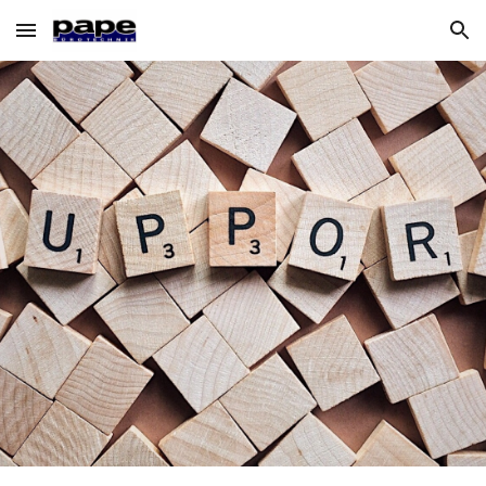
Skip to main content
Skip to navigation