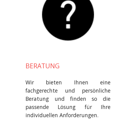
BERATUNG
Wir bieten Ihnen eine
fachgerechte und persönliche
Beratung und finden so die
passende Lösung für Ihre
individuellen Anforderungen.