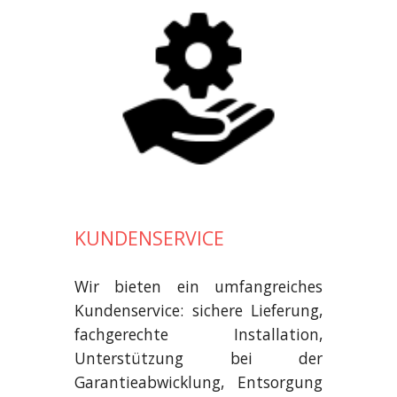
KUNDENSERVICE
Wir bieten ein umfangreiches
Kundenservice: sichere Lieferung,
fachgerechte Installation,
Unterstützung bei der
Garantieabwicklung, Entsorgung