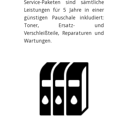
Service-Paketen sind sämtliche
Leistungen für 5 Jahre in einer
günstigen Pauschale inkludiert:
Toner, Ersatz- und
Verschleißteile, Reparaturen und
Wartungen.