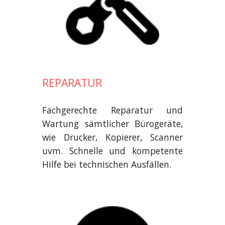
REPARATUR
Fachgerechte Reparatur und
Wartung sämtlicher Bürogeräte,
wie Drucker, Kopierer, Scanner
uvm. Schnelle und kompetente
Hilfe bei technischen Ausfällen.