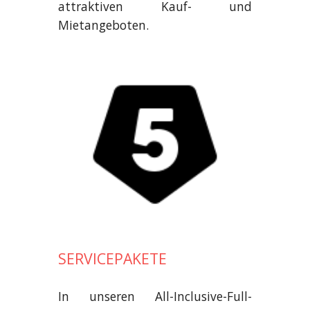
attraktiven Kauf- und
Mietangeboten.
SERVICEPAKETE
In unseren All-Inclusive-Full-