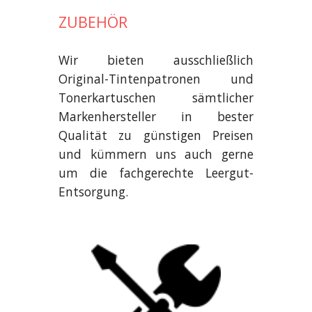
ZUBEHÖR
Wir bieten ausschließlich
Original-Tintenpatronen und
Tonerkartuschen sämtlicher
Markenhersteller in bester
Qualität zu günstigen Preisen
und kümmern uns auch gerne
um die fachgerechte Leergut-
Entsorgung.