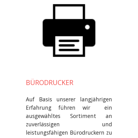
BÜRODRUCKER
Auf Basis unserer langjährigen
Erfahrung führen wir ein
ausgewähltes Sortiment an
zuverlässigen und
leistungsfähigen Bürodruckern zu